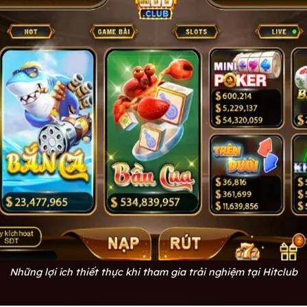
Những lợi ích thiết thực khi tham gia trải nghiệm tại Hitclub