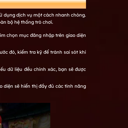
sử dụng dịch vụ một cách nhanh chóng.
àn bộ hệ thống trò chơi.
 tìm chọn mục đăng nhập trên giao diện
ớc đó, kiểm tra kỹ để tránh sai sót khi
u dữ liệu đều chính xác, bạn sẽ được
o diện sẽ hiển thị đầy đủ các tính năng