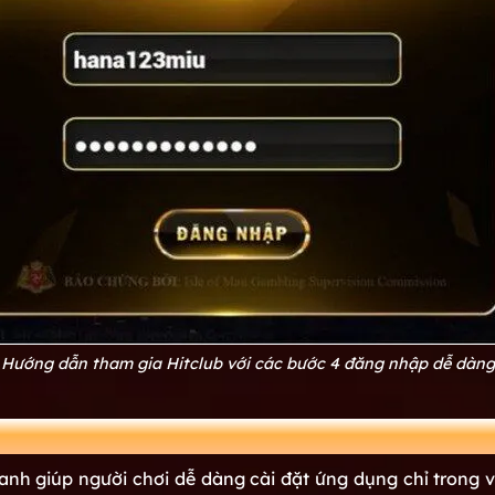
Hướng dẫn tham gia Hitclub với các bước 4 đăng nhập dễ dàng
 bị cực nhanh
nhanh giúp người chơi dễ dàng cài đặt ứng dụng chỉ trong 