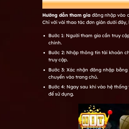
Hướng dẫn tham gia đăng n
Hướng dẫn tham gia
đăng nhập vào c
Chỉ với vài thao tác đơn giản dưới đâ
Bước 1: Người tham gia cần truy cập
chính.
Bước 2: Nhập thông tin tài khoản ch
truy cập.
Bước 3: Xác nhận đăng nhập bằng c
chuyển vào trang chủ.
Bước 4: Ngay sau khi vào hệ thống t
để sử dụng.