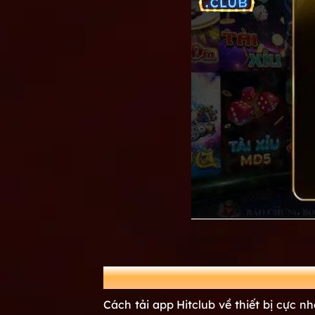
Cách tải app Hitclub về thiết
Cách tải app Hitclub về thiết bị cực 