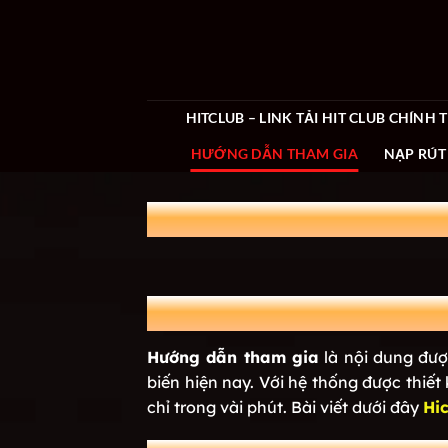
Bỏ
qua
nội
dung
HITCLUB – LINK TẢI HIT CLUB CHÍN
HƯỚNG DẪN THAM GIA
NẠP RÚT
Hướng dẫn th
Hướng dẫn tham gia
là nội dung đượ
biến hiện nay. Với hệ thống được thiết
chỉ trong vài phút. Bài viết dưới đây
Hi