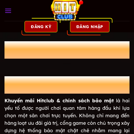
Bỏ
qua
nội
dung
ĐĂNG KÝ
ĐĂNG NHẬP
khuyến mãi Hitclub & Chính sách
bảo mật
khuyến mãi Hitclub & Chính sách
bảo mật – Nội Dung Cần Nắm
Khuyến mãi Hitclub & chính sách bảo mật
là hai
yếu tố được người chơi quan tâm hàng đầu khi lựa
chọn một sân chơi trực tuyến. Không chỉ mang đến
hàng loạt ưu đãi giá trị, cổng game còn chú trọng xây
dựng hệ thống bảo mật chặt chẽ nhằm mang lại