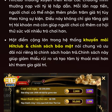
thưởng nạp với tỷ lệ hấp dẫn. Mỗi lần nạp tiền,
người chơi có thể nhận thêm phần trăm giá trị tùy
theo từng sự kiện. Điều này không chỉ gia tăng giá
trị tài khoản mà còn giúp người chơi có thêm cơ hội
thử sức với nhiều trò chơi hơn.
Một điểm cộng lớn trong hệ thống
khuyến mãi
Hitclub & chính sách bảo mật
nói chung và ưu
đãi nói riêng là chính sách hoàn trả.Chính sách này
giúp giảm thiểu rủi ro và tạo tâm lý thoải mái hơn
khi tham gia giải trí.