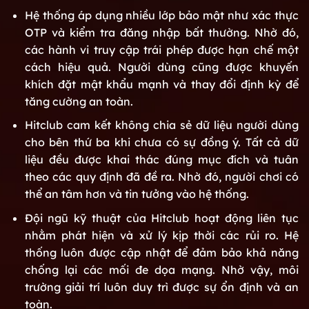
Hệ thống áp dụng nhiều lớp bảo mật như xác thực
OTP và kiểm tra đăng nhập bất thường. Nhờ đó,
các hành vi truy cập trái phép được hạn chế một
cách hiệu quả. Người dùng cũng được khuyến
khích đặt mật khẩu mạnh và thay đổi định kỳ để
tăng cường an toàn.
Hitclub cam kết không chia sẻ dữ liệu người dùng
cho bên thứ ba khi chưa có sự đồng ý. Tất cả dữ
liệu đều được khai thác đúng mục đích và tuân
theo các quy định đã đề ra. Nhờ đó, người chơi có
thể an tâm hơn và tin tưởng vào hệ thống.
Đội ngũ kỹ thuật của Hitclub hoạt động liên tục
nhằm phát hiện và xử lý kịp thời các rủi ro. Hệ
thống luôn được cập nhật để đảm bảo khả năng
chống lại các mối đe dọa mạng. Nhờ vậy, môi
trường giải trí luôn duy trì được sự ổn định và an
toàn.