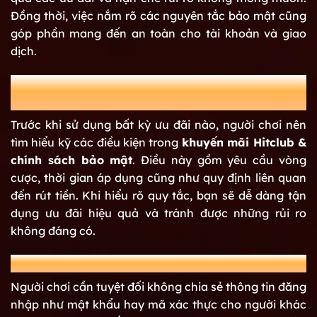
Đồng thời, việc nắm rõ các nguyên tắc bảo mật cũng
góp phần mang đến an toàn cho tài khoản và giao
dịch.
Nắm rõ khuyến mãi Hitclub & chính sách bảo mật
khi tham gia
Trước khi sử dụng bất kỳ ưu đãi nào, người chơi nên
tìm hiểu kỹ các điều kiện trong
khuyến mãi Hitclub &
chính sách bảo mật
. Điều này gồm yêu cầu vòng
cược, thời gian áp dụng cũng như quy định liên quan
đến rút tiền. Khi hiểu rõ quy tắc, bạn sẽ dễ dàng tận
dụng ưu đãi hiệu quả và tránh được những rủi ro
không đáng có.
Không chia sẻ dữ liệu cá nhân
Người chơi cần tuyệt đối không chia sẻ thông tin đăng
nhập như mật khẩu hay mã xác thực cho người khác