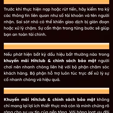
Kiểm tra thông tin giao dịch
Trước khi thực hiện nạp hoặc rút tiền, hãy kiểm tra kỹ
các thông tin liên quan như số tài khoản và tên người
nhận. Sai sót nhỏ có thể khiến giao dịch bị gián đoạn
hoặc xử lý chậm. Sự cẩn thận trong từng bước sẽ giúp
bạn an toàn tài chính.
Liên hệ hỗ trợ khi gặp vấn đề
Nếu phát hiện bất kỳ dấu hiệu bất thường nào trong
khuyến mãi Hitclub & chính sách bảo mật
người
chơi nên nhanh chóng liên hệ với bộ phận chăm sóc
khách hàng. Bộ phận hỗ trợ luôn túc trực để xử lý sự
cố nhanh chóng và hiệu quả.
Kết luận
Khuyến mãi Hitclub & chính sách bảo mật
không
chỉ mang lại lợi ích thiết thực mà còn là minh chứng rõ
ràng cho sự uy tín của nền tảng. Với hàng loạt ưu đãi