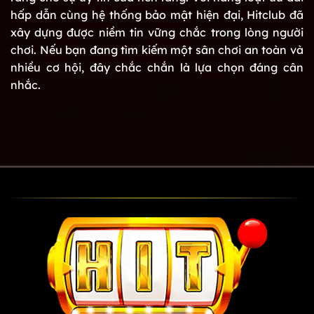
hấp dẫn cùng hệ thống bảo mật hiện đại, Hitclub đã
xây dựng được niềm tin vững chắc trong lòng người
chơi. Nếu bạn đang tìm kiếm một sân chơi an toàn và
nhiều cơ hội, đây chắc chắn là lựa chọn đáng cân
nhắc.