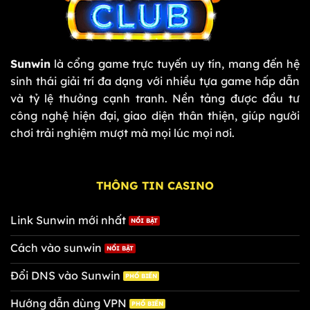
Sunwin
là cổng game trực tuyến uy tín, mang đến hệ
sinh thái giải trí đa dạng với nhiều tựa game hấp dẫn
và tỷ lệ thưởng cạnh tranh. Nền tảng được đầu tư
công nghệ hiện đại, giao diện thân thiện, giúp người
chơi trải nghiệm mượt mà mọi lúc mọi nơi.
THÔNG TIN CASINO
Link Sunwin mới nhất
Cách vào sunwin
Đổi DNS vào Sunwin
Hướng dẫn dùng VPN